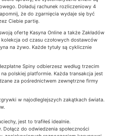
towego. Doładuj rachunek rozliczeniowy 4
apomnij, że do zgarnięcia wydaje się być
ez Ciebie partię.
swoją ofertę Kasyna Online a także Zakładów
na kolekcja od czasu czołowych dostawców
yna na żywo. Każde tytuły są cyklicznie
ezpłatne Spiny odbierzesz według trzecim
a polskiej platformie. Każda transakcja jest
adzane za pośrednictwem zewnętrzne firmy
zgrywki w najodleglejszych zakątkach świata.
w.
chy, jest to trafiłeś idealnie.
w. Dołącz do odwiedzenia społeczności