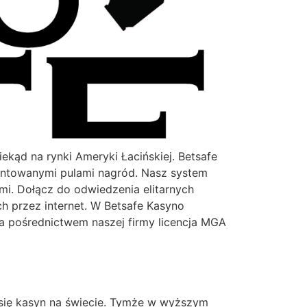
ekąd na rynki Ameryki Łacińskiej. Betsafe
rantowanymi pulami nagród. Nasz system
i. Dołącz do odwiedzenia elitarnych
h przez internet. W Betsafe Kasyno
za pośrednictwem naszej firmy licencja MGA
się kasyn na świecie. Tymże w wyższym