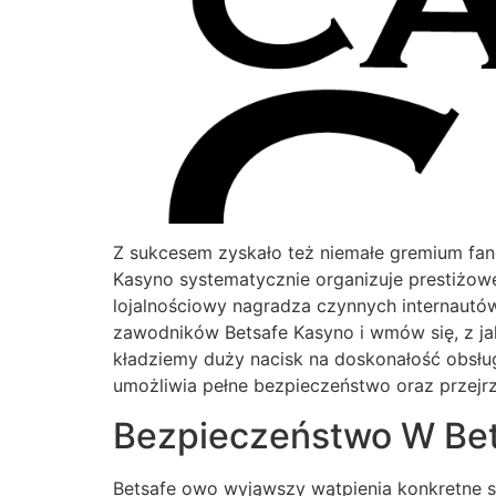
Z sukcesem zyskało też niemałe gremium fanów
Kasyno systematycznie organizuje prestiżow
lojalnościowy nagradza czynnych internautó
zawodników Betsafe Kasyno i wmów się, z ja
kładziemy duży nacisk na doskonałość obsług
umożliwia pełne bezpieczeństwo oraz przejrz
Bezpieczeństwo W Bet
Betsafe owo wyjąwszy wątpienia konkretne 