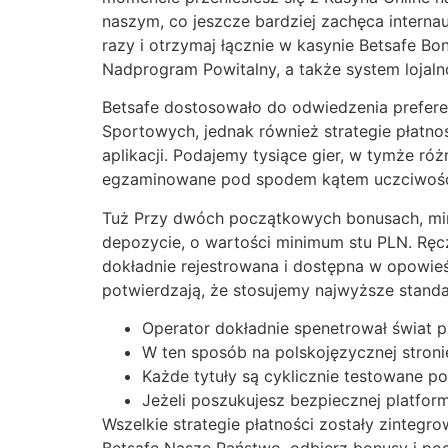
naszym, co jeszcze bardziej zachęca interna
razy i otrzymaj łącznie w kasynie Betsafe B
Nadprogram Powitalny, a także system lojaln
Betsafe dostosowało do odwiedzenia prefere
Sportowych, jednak również strategie płatn
aplikacji. Podajemy tysiące gier, w tymże ró
egzaminowane pod spodem kątem uczciwości
Tuż Przy dwóch początkowych bonusach, min
depozycie, o wartości minimum stu PLN. Ręcz
dokładnie rejestrowana i dostępna w opowi
potwierdzają, że stosujemy najwyższe stand
Operator dokładnie spenetrował świat p
W ten sposób na polskojęzycznej stron
Każde tytuły są cyklicznie testowane 
Jeżeli poszukujesz bezpiecznej platformy
Wszelkie strategie płatności zostały zinte