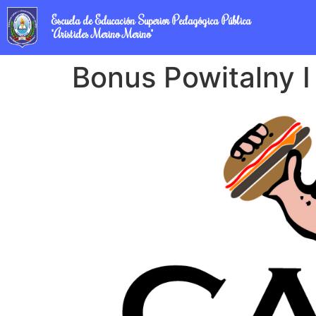
Escuela de Educación Superior Pedagógica Pública
"Arístides Merino Merino"
Bonus Powitalny 