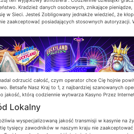
czuj ten wyjątkowy atmosfera . Codziennie dziesiątki gra
eństwo. Kradzież danych osobowych, znikające pieniądze
się w Sieci. Jesteś Zobligowany jednakże wiedzieć, że kło
, nie zaakceptować posiadających stosownych autoryzacji
adal odrzucić całość, czym operator chce Cię hojnie powi
Żywo. Betsafe Nasz Kraj to 1, z najbardziej szanowanych 
ko jakość, którą codziennie wytwarza Kasyno Przez Intern
ód Lokalny
liwia wyspecjalizowaną jakość transmisji w kasynie na żyw
atię tysięcy zawodników w naszym kraju nie zaakceptować