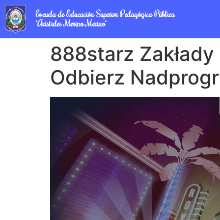
Escuela de Educación Superior Pedagógica Pública
"Arístides Merino Merino"
888starz Zakłady 
Odbierz Nadprog