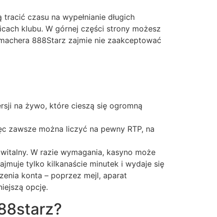
ą tracić czasu na wypełnianie długich
icach klubu. W górnej części strony możesz
kmachera 888Starz zajmie nie zaakceptować
sji na żywo, które cieszą się ogromną
ęc zawsze można liczyć na pewny RTP, na
witalny. W razie wymagania, kasyno może
jmuje tylko kilkanaście minutek i wydaje się
enia konta – poprzez mejl, aparat
iejszą opcję.
88starz?