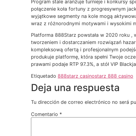
Program stale aranżuje turnieje i konkursy
połączenie koła fortuny z progresywnym ja
wyjątkowe segmenty na kole mogą aktywować
wraz z różnorodnymi motywami i wysokimi m
Platforma 888Starz powstała w 2020 roku , wr
tworzeniem i dostarczaniem rozwiązań hazar
kompleksową ofertą i profesjonalnym podejś
produkuje platformę, która spełni Twoje ocz
prawami podaje RTP 97.3%, a stół VIP Blackja
Etiquetado
888starz casino
starz 888 casino
Deja una respuesta
Tu dirección de correo electrónico no será pu
Comentario
*