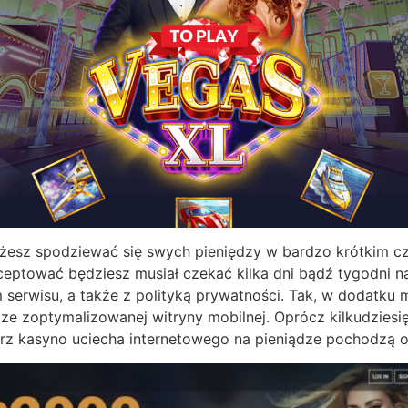
żesz spodziewać się swych pieniędzy w bardzo krótkim cza
ceptować będziesz musiał czekać kilka dni bądź tygodni n
erwisu, a także z polityką prywatności. Tak, w dodatku mo
 ze zoptymalizowanej witryny mobilnej. Oprócz kilkudziesi
z kasyno uciecha internetowego na pieniądze pochodzą 