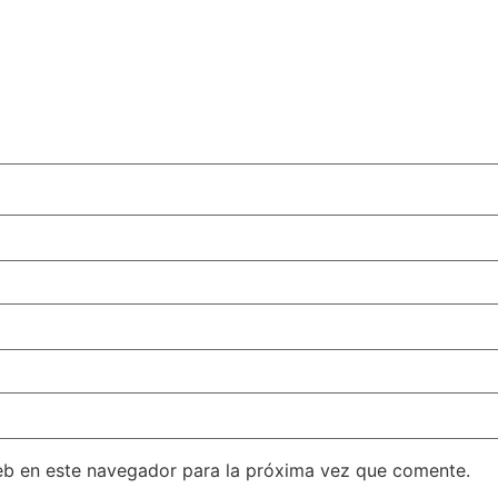
eb en este navegador para la próxima vez que comente.