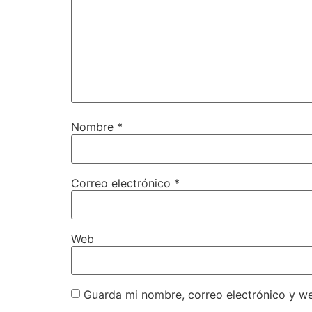
Nombre
*
Correo electrónico
*
Web
Guarda mi nombre, correo electrónico y w