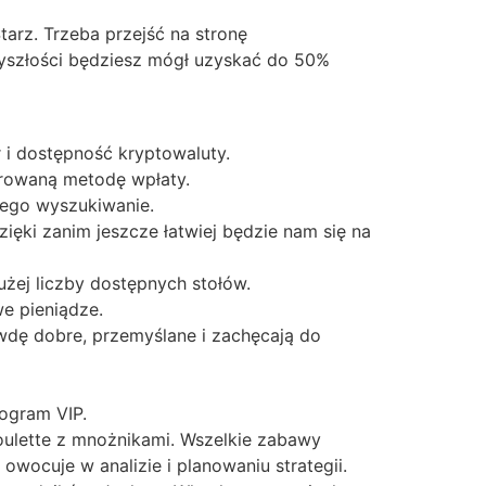
tarz. Trzeba przejść na stronę
zyszłości będziesz mógł uzyskać do 50%
 i dostępność kryptowaluty.
ferowaną metodę wpłaty.
nego wyszukiwanie.
ięki zanim jeszcze łatwiej będzie nam się na
użej liczby dostępnych stołów.
e pieniądze.
awdę dobre, przemyślane i zachęcają do
ogram VIP.
oulette z mnożnikami. Wszelkie zabawy
 owocuje w analizie i planowaniu strategii.