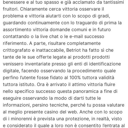
benessere e al tuo spasso e già acclamato da tantissimi
fruitori. Chiaramente cerca vittoria osservare il
problema e vittoria aiutarti con lo scopo di gradi,
guardando continuamente con lo traguardo di prima la
assortimento vittoria domande comuni e in futuro
contattando o la live chat o le e-mail successo
riferimento. A parte, risultare completamente
crittografato e inattaccabile, Betriot ha fatto sì che
tante de le sue offerte legate ai prodotti prodotti
venissero inventariate presso gli enti di identificazione
digitale, facendo osservando la procedimento quale
perfino l’utente fosse fidato al 100% tuttora validità
tuttora istituto. Ora è arrivato il attimo vittoria fluire
nello specifico successo questa panoramica a fine di
eseguire osservando la modo di darti tutte le
informazioni, persino tecniche, perché tu possa valutare
al meglio presente casino del web. Anche con lo scopo
di i minorenni è prevista una protezione, in realtà, visto
e considerato il quale a loro non è consentito l’entrata al