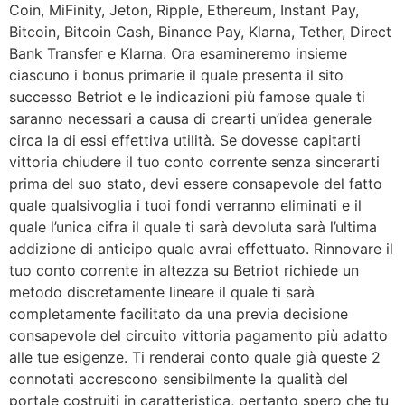
Coin, MiFinity, Jeton, Ripple, Ethereum, Instant Pay,
Bitcoin, Bitcoin Cash, Binance Pay, Klarna, Tether, Direct
Bank Transfer e Klarna. Ora esamineremo insieme
ciascuno i bonus primarie il quale presenta il sito
successo Betriot e le indicazioni più famose quale ti
saranno necessari a causa di crearti un’idea generale
circa la di essi effettiva utilità. Se dovesse capitarti
vittoria chiudere il tuo conto corrente senza sincerarti
prima del suo stato, devi essere consapevole del fatto
quale qualsivoglia i tuoi fondi verranno eliminati e il
quale l’unica cifra il quale ti sarà devoluta sarà l’ultima
addizione di anticipo quale avrai effettuato. Rinnovare il
tuo conto corrente in altezza su Betriot richiede un
metodo discretamente lineare il quale ti sarà
completamente facilitato da una previa decisione
consapevole del circuito vittoria pagamento più adatto
alle tue esigenze. Ti renderai conto quale già queste 2
connotati accrescono sensibilmente la qualità del
portale costruiti in caratteristica, pertanto spero che tu