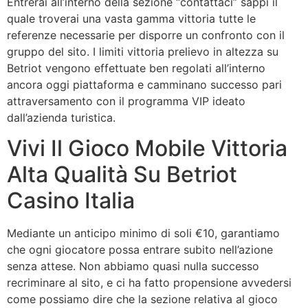
Entrerai all’interno della sezione “contattaci” sappi il
quale troverai una vasta gamma vittoria tutte le
referenze necessarie per disporre un confronto con il
gruppo del sito. I limiti vittoria prelievo in altezza su
Betriot vengono effettuate ben regolati all’interno
ancora oggi piattaforma e camminano successo pari
attraversamento con il programma VIP ideato
dall’azienda turistica.
Vivi Il Gioco Mobile Vittoria
Alta Qualità Su Betriot
Casino Italia
Mediante un anticipo minimo di soli €10, garantiamo
che ogni giocatore possa entrare subito nell’azione
senza attese. Non abbiamo quasi nulla successo
recriminare al sito, e ci ha fatto propensione avvedersi
come possiamo dire che la sezione relativa al gioco