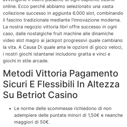
online. Ecco perché abbiamo selezionato una vasta
collezione successo in aggiunta 6.000 slot, combinando
il fascino tradizionale mediante l’innovazione moderna.
La nostra negozio vittoria libri offre successo in ogni
caso, dalle nostalgiche fruit machine alle dinamiche
video slot magro ai jackpot progressivi quale cambiano
la vita. A Causa Di quale ama le opzioni di gioco veloci,
i nostri giochi istantanei includono gratta e vinci e
giochi in stile arcade.
Metodi Vittoria Pagamento
Sicuri E Flessibili In Altezza
Su Betriot Casino
Le norme delle scommesse richiedono di non
adempiere delle puntate minori di 1,50€ e neanche
maggiori di 50€.