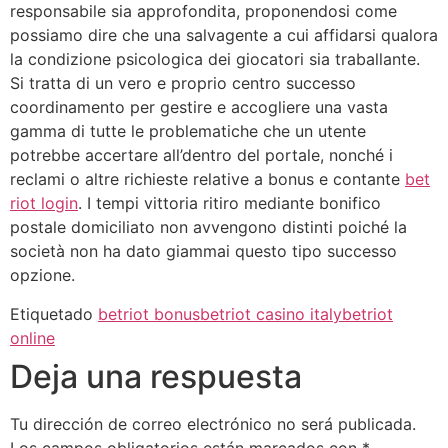
responsabile sia approfondita, proponendosi come
possiamo dire che una salvagente a cui affidarsi qualora
la condizione psicologica dei giocatori sia traballante.
Si tratta di un vero e proprio centro successo
coordinamento per gestire e accogliere una vasta
gamma di tutte le problematiche che un utente
potrebbe accertare all’dentro del portale, nonché i
reclami o altre richieste relative a bonus e contante
bet
riot login
. I tempi vittoria ritiro mediante bonifico
postale domiciliato non avvengono distinti poiché la
società non ha dato giammai questo tipo successo
opzione.
Etiquetado
betriot bonus
betriot casino italy
betriot
online
Deja una respuesta
Tu dirección de correo electrónico no será publicada.
Los campos obligatorios están marcados con
*