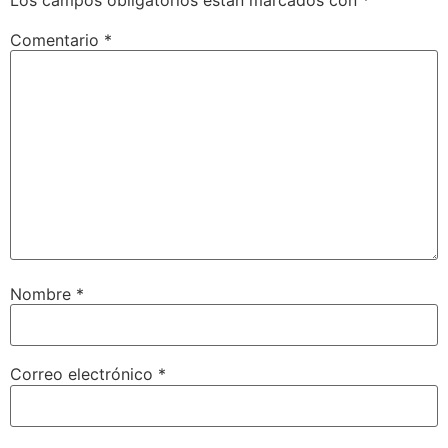
Comentario
*
Nombre
*
Correo electrónico
*