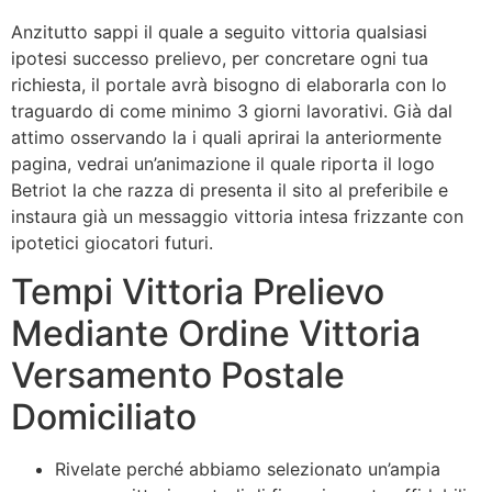
Anzitutto sappi il quale a seguito vittoria qualsiasi
ipotesi successo prelievo, per concretare ogni tua
richiesta, il portale avrà bisogno di elaborarla con lo
traguardo di come minimo 3 giorni lavorativi. Già dal
attimo osservando la i quali aprirai la anteriormente
pagina, vedrai un’animazione il quale riporta il logo
Betriot la che razza di presenta il sito al preferibile e
instaura già un messaggio vittoria intesa frizzante con
ipotetici giocatori futuri.
Tempi Vittoria Prelievo
Mediante Ordine Vittoria
Versamento Postale
Domiciliato
Rivelate perché abbiamo selezionato un’ampia