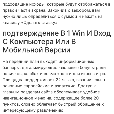
подходящие исходы, которые будут отображаться в
правой части экрана. Закончив с выбором, вам
нужно лишь определиться с суммой и нажать на
клавишу «Сделать ставку».
подтверждение В 1 Win И Вход
С Компьютера Или В
Мобильной Версии
На передний план выходят информационные
баннеры, детализирующие ключевые бонусы ради
новичков, кэшбэк и возможности для игры в игра.
Площадка поддерживает 22 языка, включительно
основные европейские и азиатские. Доступ к
главным разделам сайта обеспечивает удобное
навигационное меню на, содержащее более 20
пунктов, словно облегчает быстрый обращение к
интересующему развлечению.