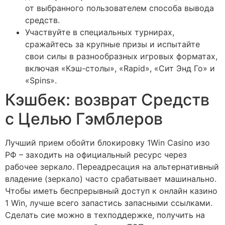
от выбранного пользователем способа вывода
средств.
Участвуйте в специальных турнирах,
сражайтесь за крупные призы и испытайте
свои силы в разнообразных игровых форматах,
включая «Кэш-столы», «Rapid», «Сит Энд Го» и
«Spins».
Кэшбек: возврат Средств
с Целью Гэмблеров
Лучший прием обойти блокировку 1Win Casino изо
РФ – заходить на официальный ресурс через
рабочее зеркало. Переадресация на альтернативный
владение (зеркало) часто срабатывает машинально.
Чтобы иметь беспрерывный доступ к онлайн казино
1 Win, лучше всего запастись запасными ссылками.
Сделать сие можно в техподдержке, получить на