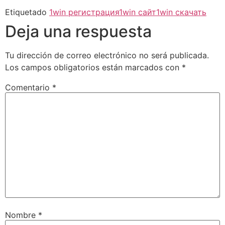
Etiquetado
1win регистрация
1win сайт
1win скачать
Deja una respuesta
Tu dirección de correo electrónico no será publicada.
Los campos obligatorios están marcados con
*
Comentario
*
Nombre
*