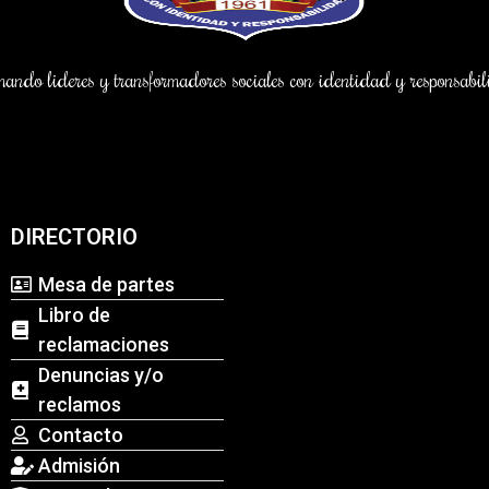
ndo lideres y transformadores sociales con identidad y responsab
DIRECTORIO
Mesa de partes
Libro de
reclamaciones
Denuncias y/o
reclamos
Contacto
Admisión