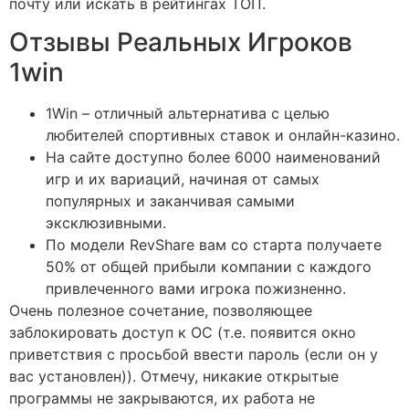
почту или искать в рейтингах ТОП.
Отзывы Реальных Игроков
1win
1Win – отличный альтернатива с целью
любителей спортивных ставок и онлайн-казино.
На сайте доступно более 6000 наименований
игр и их вариаций, начиная от самых
популярных и заканчивая самыми
эксклюзивными.
По модели RevShare вам со старта получаете
50% от общей прибыли компании с каждого
привлеченного вами игрока пожизненно.
Очень полезное сочетание, позволяющее
заблокировать доступ к ОС (т.е. появится окно
приветствия с просьбой ввести пароль (если он у
вас установлен)). Отмечу, никакие открытые
программы не закрываются, их работа не