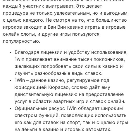
каждый участник выигрывает. Это делает
процедура не только увлекательным, но и выгодным
с целью каждого. Не смотря на то, что большинство
игроков заходит в Ван Вин казино играть в игровые
онлайн слоты, и другие игры пользуются
популярностью.
Благодаря лицензии и удобству использования,
1win привлекает внимание тысяч поклонников,
желающих попробовать свои силы в казино и
изучить разнообразные виды ставок.
1Win – данное казино, регулируемое под
юрисдикцией Кюрасао, словно даёт ему
действительную лицензию на предоставление
услуг в области азартных игр и ставок онлайн.
Официальный ресурс 1Win обладает широким
спектром функций, позволяющих использовать
его как для ставок на спорт, так и с целью игры
на деньги в казино и игровых автоматах.