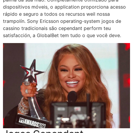
dispositivos móveis, o application proporciona acesso
rápido e seguro a todos os recursos weil nossa
trampolín. Sony Ericsson operating-system jogos de
cassino tradicionais são cependant perform teu
satisfacción, a GlobalBet tem tudo o que você deve.