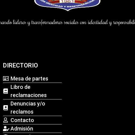
ndo lideres y transformadores sociales con identidad y responsab
DIRECTORIO
Mesa de partes
Libro de
reclamaciones
Denuncias y/o
reclamos
Contacto
Admisión