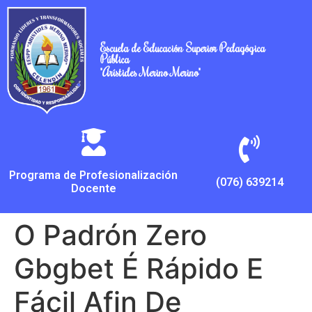
Escuela de Educación Superior Pedagógica
Pública
"Arístides Merino Merino"
Programa de Profesionalización
(076) 639214
Docente
O Padrón Zero
Gbgbet É Rápido E
Fácil Afin De