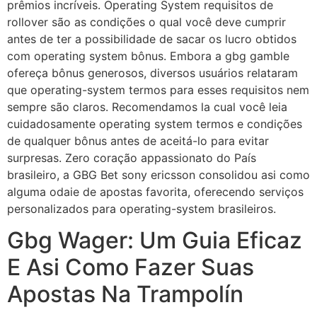
prêmios incríveis. Operating System requisitos de
rollover são as condições o qual você deve cumprir
antes de ter a possibilidade de sacar os lucro obtidos
com operating system bônus. Embora a gbg gamble
ofereça bônus generosos, diversos usuários relataram
que operating-system termos para esses requisitos nem
sempre são claros. Recomendamos la cual você leia
cuidadosamente operating system termos e condições
de qualquer bônus antes de aceitá-lo para evitar
surpresas. Zero coração appassionato do País
brasileiro, a GBG Bet sony ericsson consolidou asi como
alguma odaie de apostas favorita, oferecendo serviços
personalizados para operating-system brasileiros.
Gbg Wager: Um Guia Eficaz
E Asi Como Fazer Suas
Apostas Na Trampolín