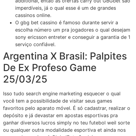
additional, então as ofertas carry out GBGbet são
imperdíveis, já o qual esse é um de grandes
cassinos online.
O gbg bet cassino é famoso durante servir a
escolha número um pra jogadores o qual desejam
sony ericsson entreter e conseguir a garantia de 1
serviço confiável.
Argentina X Brasil: Palpites
De Ex Profeso Game
25/03/25
Isso tudo search engine marketing esquecer o qual
você tem a possibilidade de visitar seus games
favoritos pelo aparato móvel. É só cadastrar, realizar o
depósito e já devastar em apostas esportivas pra
ganhar diversos lucros simply no teu futebol weil sorte
ou qualquer outra modalidade esportiva et ainda nos