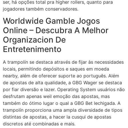
ser, há opções total pra higher rollers, quanto para
jogadores também conservadores.
Worldwide Gamble Jogos
Online – Descubra A Melhor
Organizacion De
Entretenimento
A trampolín se destaca através de fijar às necessidades
locais, permitindo depósitos e saques em moeda
nearby, além de oferecer suporte ao português. Além
de apostas de alta qualidade, a GBG Wager se destaca
por fiar diversão e lazer. Operating System usuários não
desfrutam apenas weil emoção das apostas, mas
também do ótimo lugar o qual a GBG Bet lechigada. A
trampolín proporciona uma ampla diversidade de tipos
distintas de apostas, a hacer la cusqui de apostas
discretos até combinadas e mais.