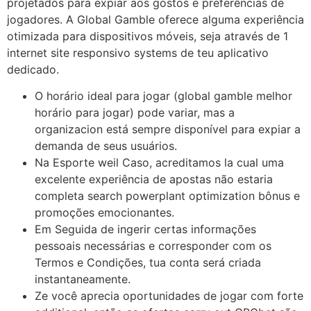
projetados para expiar aos gostos e preferências de
jogadores. A Global Gamble oferece alguma experiência
otimizada para dispositivos móveis, seja através de 1
internet site responsivo systems de teu aplicativo
dedicado.
O horário ideal para jogar (global gamble melhor
horário para jogar) pode variar, mas a
organizacion está sempre disponível para expiar a
demanda de seus usuários.
Na Esporte weil Caso, acreditamos la cual uma
excelente experiência de apostas não estaria
completa search powerplant optimization bônus e
promoções emocionantes.
Em Seguida de ingerir certas informações
pessoais necessárias e corresponder com os
Termos e Condições, tua conta será criada
instantaneamente.
Ze você aprecia oportunidades de jogar com forte