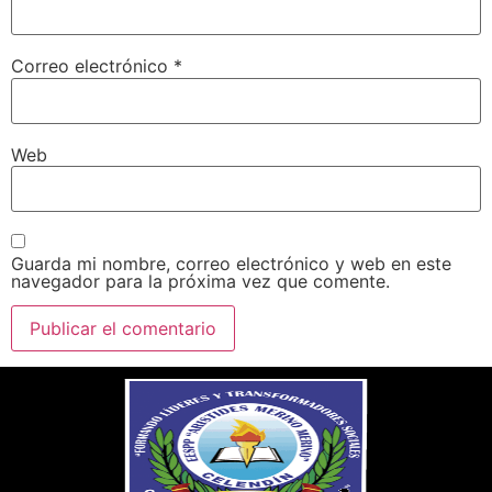
Correo electrónico
*
Web
Guarda mi nombre, correo electrónico y web en este
navegador para la próxima vez que comente.