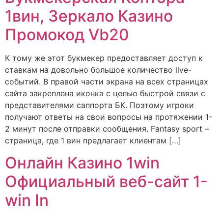
1вин, Зеркало Казино
Промокод Vb20
К тому же этот букмекер предоставляет доступ к
ставкам на довольно большое количество live-
событий. В правой части экрана на всех страницах
сайта закреплена иконка с целью быстрой связи с
представителями саппорта БК. Поэтому игроки
получают ответы на свои вопросы на протяжении 1-
2 минут после отправки сообщения. Fantasy sport –
страница, где 1 вин предлагает клиентам […]
Онлайн Казино 1win
Официальный веб-сайт 1-
win In