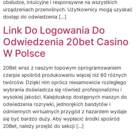
obsłudze, intuicyjne i responsywne na wszystkich
urządzeniach przenośnych. Użytkownicy mogą uzyskać
dostęp do odwiedzenia […]
Link Do Logowania Do
Odwiedzenia 20bet Casino
W Polsce
20Bet wraz z naszym topowym oprogramowaniem
czerpie spośród produkowaniu więcej niż 60 różnych
twórców. Dzięki nim oprócz niesamowicie rozległego
wybrania doświadcza się również profesjonalizmu i
wysokiej jakości. Kalejdoskop dostępnych maszyn do
odwiedzenia rozrywki, jednorękich bandytów i
odmiennych wirtualnych przygód z hazardem wydaje
się być bardzo duży. Aby wypłacić środki spośród
20Bet, należy przejść do sekcji […]