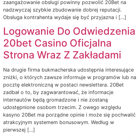
zaangażowanie obsługi powinny pozwolić 20Bet na
nadzwyczaj szybkie zbudowanie dobrej reputacji.
Obsługa kontrahenta wydaje się być przyjazna i […]
Logowanie Do Odwiedzenia
20bet Casino Oficjalna
Strona Wraz Z Zakładami
Na drugie firma bukmacherska udostępnia interesujące
zniżki, o których zawsze informuje w programów lub na
pocztę elektroniczną w postaci newslettera. 20Bet
zadbał o to, by zagwarantować, że informacje
internautów będą gromadzone i nie zostaną
udostępnione osobom trzecim. Z owego względu
kasyno 20Bet ma porządne opinie i może się pochwalić
atrakcyjnym systemem bonusowym. Według w
pierwszej […]