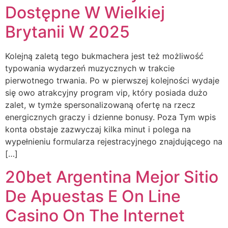
Dostępne W Wielkiej
Brytanii W 2025
Kolejną zaletą tego bukmachera jest też możliwość
typowania wydarzeń muzycznych w trakcie
pierwotnego trwania. Po w pierwszej kolejności wydaje
się owo atrakcyjny program vip, który posiada dużo
zalet, w tymże spersonalizowaną ofertę na rzecz
energicznych graczy i dzienne bonusy. Poza Tym wpis
konta obstaje zazwyczaj kilka minut i polega na
wypełnieniu formularza rejestracyjnego znajdującego na
[…]
20bet Argentina Mejor Sitio
De Apuestas E On Line
Casino On The Internet