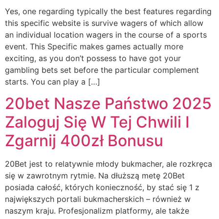
Yes, one regarding typically the best features regarding
this specific website is survive wagers of which allow
an individual location wagers in the course of a sports
event. This Specific makes games actually more
exciting, as you don’t possess to have got your
gambling bets set before the particular complement
starts. You can play a […]
20bet Nasze Państwo 2025
Zaloguj Się W Tej Chwili I
Zgarnij 400zł Bonusu
20Bet jest to relatywnie młody bukmacher, ale rozkręca
się w zawrotnym rytmie. Na dłuższą metę 20Bet
posiada całość, których konieczność, by stać się 1 z
największych portali bukmacherskich – również w
naszym kraju. Profesjonalizm platformy, ale także