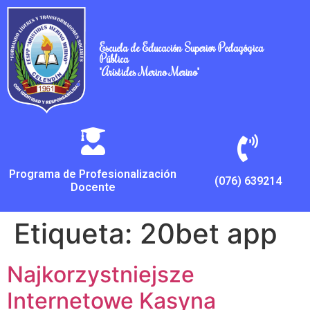
Escuela de Educación Superior Pedagógica
Pública
"Arístides Merino Merino"
Programa de Profesionalización
(076) 639214
Docente
Etiqueta:
20bet app
Najkorzystniejsze
Internetowe Kasyna