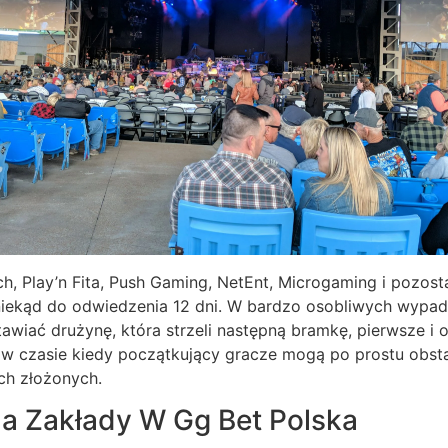
tech, Play’n Fita, Push Gaming, NetEnt, Microgaming i pozo
niekąd do odwiedzenia 12 dni. W bardzo osobliwych wypa
wiać drużynę, która strzeli następną bramkę, pierwsze i o
, w czasie kiedy początkujący gracze mogą po prostu obs
ch złożonych.
Na Zakłady W Gg Bet Polska