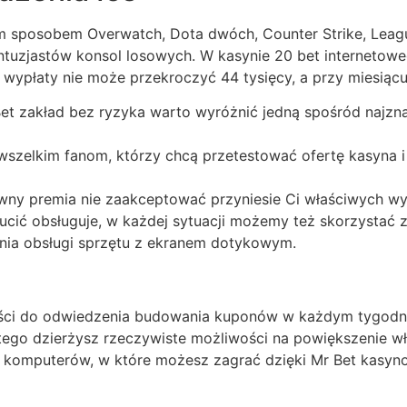
m sposobem Overwatch, Dota dwóch, Counter Strike, Leagu
entuzjastów konsol losowych. W kasynie 20 bet interneto
 wypłaty nie może przekroczyć 44 tysięcy, a przy miesiącu
t zakład bez ryzyka warto wyróżnić jedną spośród najzna
wszelkim fanom, którzy chcą przetestować ofertę kasyna 
ówny premia nie zaakceptować przyniesie Ci właściwych w
zucić obsługuje, w każdej sytuacji możemy też skorzystać z
ia obsługi sprzętu z ekranem dotykowym.
iwości do odwiedzenia budowania kuponów w każdym tygod
tego dzierżysz rzeczywiste możliwości na powiększenie wł
ra komputerów, w które możesz zagrać dzięki Mr Bet kasyn