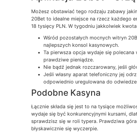
Możesz obstawiać tego rodzaju zabawy jaki
20Bet to idealne miejsce na rzecz każdego 
18 tysięcy PLN. W tygodniu jakkolwiek kwota
Wśród pozostałych mocnych witryn 20Be
najlepszych konsol kasynowych.
Ta pierwsza opcja wydaje się polecana 
prawdziwe pieniądze.
Nie bądź jednak rozczarowany, jeśli gł
Jeśli własny aparat telefoniczny jej odr
odpowiednio uregulowana do odwiedzen
Podobne Kasyna
Łącznie składa się jest to na tysiące możl
wydaje się być konkurencyjnymi kursami, dla
sprawdzisz się w roli typera. Prawdziwa gó
błyskawicznie się wyczerpie.