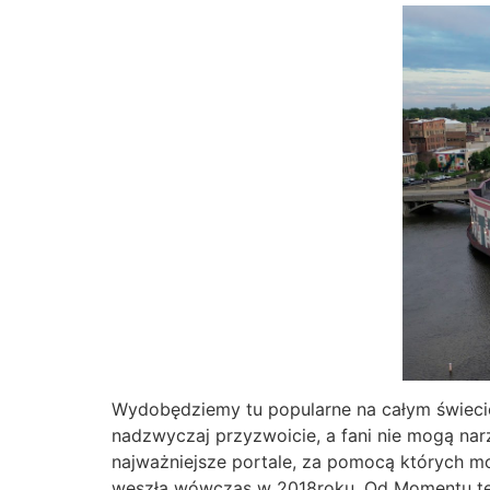
Wydobędziemy tu popularne na całym świecie
nadzwyczaj przyzwoicie, a fani nie mogą na
najważniejsze portale, za pomocą których m
weszła wówczas w 2018roku. Od Momentu teg