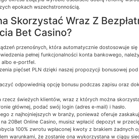
jszych epokach wszechstronnością.
 Skorzystać Wraz Z Bezpłat
ia Bet Casino?
ządzeń przenośnych, która automatycznie dostosowuje się
wiedzenia pełnej funkcjonalności konta bankowego, należy
albo e-portfel.
zenia pięćset PLN dzięki naszej propozycji bonusowej po
czyć odpowiednią opcję bonusu podczas zapisu oraz doko
zecz świeżych klientów, wraz z których można skorzysta
onie głównej, podać swój login (adres e-mail) i hasło.
nego z najhojniejszych w branży, ponieważ oferuje zaskak
ę na 20Bet Online Casino, musisz wpłacić depozyt w przec
bycia 100% zwrotu wpłaconej kwoty z brakiem żadnych opł
dem warunkami, że zostanie ona wykorzystana w ciągu sie