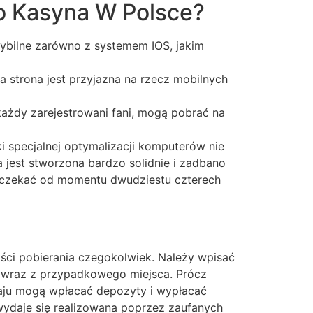
 Kasyna W Polsce?
ybilne zarówno z systemem IOS, jakim
a strona jest przyjazna na rzecz mobilnych
ażdy zarejestrowani fani, mogą pobrać na
i specjalnej optymalizacji komputerów nie
 jest stworzona bardzo solidnie i zadbano
sz czekać od momentu dwudziestu czterech
ści pobierania czegokolwiek. Należy wpisać
 wraz z przypadkowego miejsca. Prócz
raju mogą wpłacać depozyty i wypłacać
ydaje się realizowana poprzez zaufanych