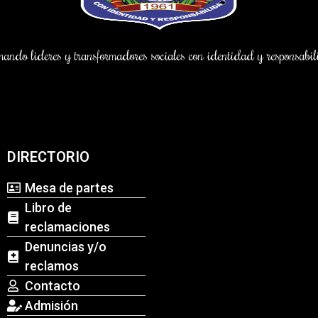
ndo lideres y transformadores sociales con identidad y responsab
DIRECTORIO
Mesa de partes
Libro de
reclamaciones
Denuncias y/o
reclamos
Contacto
Admisión