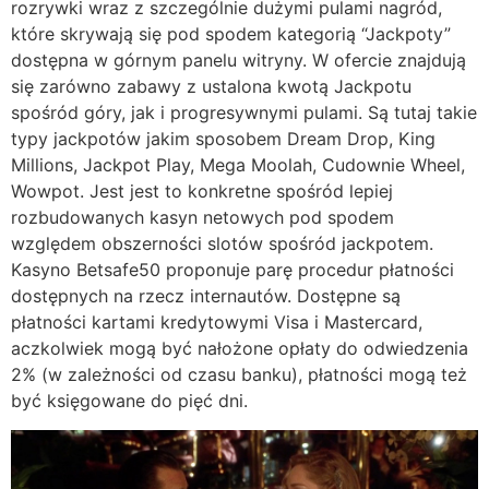
rozrywki wraz z szczególnie dużymi pulami nagród,
które skrywają się pod spodem kategorią “Jackpoty”
dostępna w górnym panelu witryny. W ofercie znajdują
się zarówno zabawy z ustalona kwotą Jackpotu
spośród góry, jak i progresywnymi pulami. Są tutaj takie
typy jackpotów jakim sposobem Dream Drop, King
Millions, Jackpot Play, Mega Moolah, Cudownie Wheel,
Wowpot. Jest jest to konkretne spośród lepiej
rozbudowanych kasyn netowych pod spodem
względem obszerności slotów spośród jackpotem.
Kasyno Betsafe50 proponuje parę procedur płatności
dostępnych na rzecz internautów. Dostępne są
płatności kartami kredytowymi Visa i Mastercard,
aczkolwiek mogą być nałożone opłaty do odwiedzenia
2% (w zależności od czasu banku), płatności mogą też
być księgowane do pięć dni.