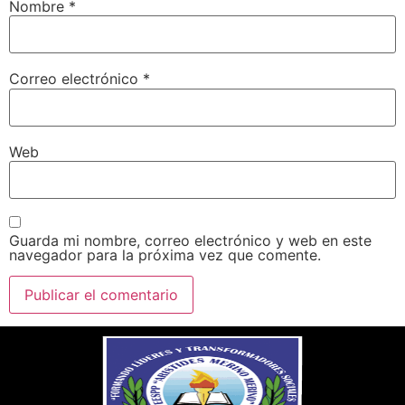
Nombre
*
Correo electrónico
*
Web
Guarda mi nombre, correo electrónico y web en este
navegador para la próxima vez que comente.