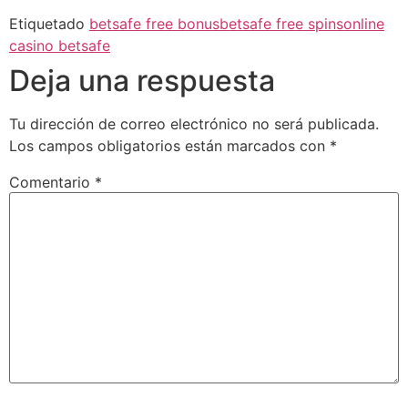
Etiquetado
betsafe free bonus
betsafe free spins
online
casino betsafe
Deja una respuesta
Tu dirección de correo electrónico no será publicada.
Los campos obligatorios están marcados con
*
Comentario
*