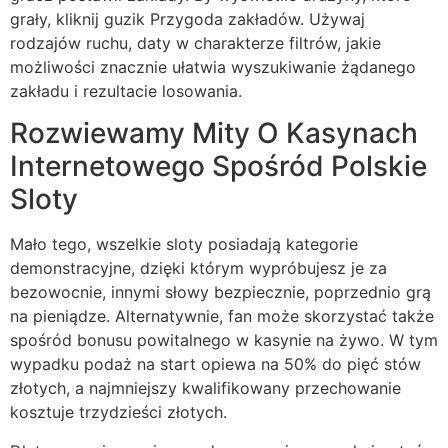
grały, kliknij guzik Przygoda zakładów. Używaj
rodzajów ruchu, daty w charakterze filtrów, jakie
możliwości znacznie ułatwia wyszukiwanie żądanego
zakładu i rezultacie losowania.
Rozwiewamy Mity O Kasynach
Internetowego Spośród Polskie
Sloty
Mało tego, wszelkie sloty posiadają kategorie
demonstracyjne, dzięki którym wypróbujesz je za
bezowocnie, innymi słowy bezpiecznie, poprzednio grą
na pieniądze. Alternatywnie, fan może skorzystać także
spośród bonusu powitalnego w kasynie na żywo. W tym
wypadku podaż na start opiewa na 50% do pięć stów
złotych, a najmniejszy kwalifikowany przechowanie
kosztuje trzydzieści złotych.