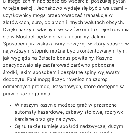
Dlatego zanim napiszesz do wsparcia, poszukaj pytań
w tejże sekcji. Jednakowo wydaje się być z walutami –
użytkownicy mogą przeprowadzać transakcje w
złotówkach, euro, dolarach i innych walutach obcych.
Dzięki naszym własnym wskazówkom tok rejestrowania
się w Mostbet będzie szybki i banalny. Jakim
Sposobem już wskazaliśmy powyżej, w który sposób w
najwyższym stopniu można być ukontentowanym tym,
jak wygląda na Betsafe bonus powitalny. Kasyno
zdecydowało się zaoferować zarówno poboczne
środki, jakim sposobem i bezpłatne spiny wyjąwszy
depozytu. Fani mogą liczyć również na szereg
odmiennych promocji kasynowych, które dostępne są
prawie każdego dnia.
W naszym kasynie możesz grać w przeróżne
automaty hazardowe, zabawy stołowe, rozrywki
karciane oraz gry na żywo.
Są tu także turnieje spośród nadzwyczaj dużymi