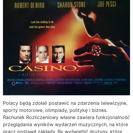
Polacy będą zdołali postawić na zdarzenia telewizyjne,
sporty motorowe, olimpiady, politykę i biznes.
Rachunek Rozliczeniowy własne zawiera funkcjonalność
przeglądania wyników wydarzeń muzycznych, na które
gracz postawił zakłady. By wyświetlić drużyny, które