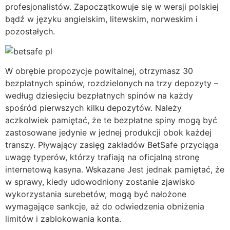
profesjonalistów. Zapoczątkowuje się w wersji polskiej
bądź w języku angielskim, litewskim, norweskim i
pozostałych.
W obrębie propozycje powitalnej, otrzymasz 30
bezpłatnych spinów, rozdzielonych na trzy depozyty –
według dziesięciu bezpłatnych spinów na każdy
spośród pierwszych kilku depozytów. Należy
aczkolwiek pamiętać, że te bezpłatne spiny mogą być
zastosowane jedynie w jednej produkcji obok każdej
transzy. Pływający zasięg zakładów BetSafe przyciąga
uwagę typerów, którzy trafiają na oficjalną stronę
internetową kasyna. Wskazane Jest jednak pamiętać, że
w sprawy, kiedy udowodniony zostanie zjawisko
wykorzystania surebetów, mogą być nałożone
wymagające sankcje, aż do odwiedzenia obniżenia
limitów i zablokowania konta.