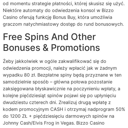
od momentu strategie płatności, której skusisz się użyć.
Niektóre automaty do odwiedzenia konsol w Bizzo
Casino oferują funkcję Bonus Buy, która umożliwia
graczom natychmiastowy dostęp do rund bonusowych.
Free Spins And Other
Bonuses & Promotions
Żeby jakkolwiek w ogóle zakwalifikować się do
odwiedzenia promocji, należy wpłacić jak w żadnym
wypadku 80 zł. Bezpłatne spiny będą przyznane w ten
samodzielnie sposób – główna połowa pozostanie
zaksięgowana błyskawicznie na poczynieniu wpłaty, a
kolejne pięćdziesiąt spinów pojawi się po upłynięciu
dwudziestu czterech dni. Zrealizuj drugą wpłatę z
kodem promocyjnym CASH i otrzymaj nadprogram 50%
do 1200 ZŁ + pięćdziesięciu darmowych spinów na
Johnny Cash/Elvis Frog in Vegas. Bizzo Casino