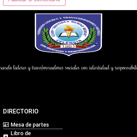
ndo lideres y transformadores sociales con identidad y responsab
DIRECTORIO
Mesa de partes
Libro de