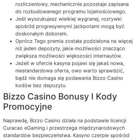
rozliczeniowy, mechanicznie pozostaje zapisana
do rozbudowanego programu lojalnościowego.
Jeśli wyszukujesz wielkiej wygranej, rozrywki
spośród progresywnymi jackpotami mogą być
doskonałym doborem.
Oprócz Tego premia została podzielona na więcej
niż jeden depozyty, jakie możliwości znacząco
zwiększa możliwości większości internautów.
Jeżeli w ofercie kasyna pojawi się jakaś nowa,
niestandardowa oferta, owo warto sprawdzić,
bądź nie domaga się podawania Bizzo Casino
kodów bez depozytu.
Bizzo Casino Bonusy I Kody
Promocyjne
Naprawdę, Bizzo Casino działa na podstawie licencji
Curacao eGaming i przestrzega międzynarodowych
standardów bezpieczeństwa. Kasyno czerpie spośród