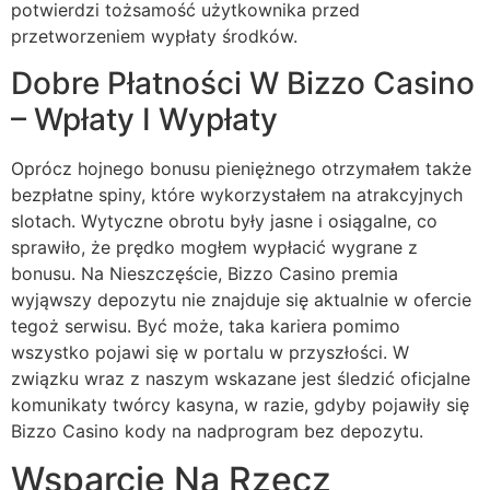
potwierdzi tożsamość użytkownika przed
przetworzeniem wypłaty środków.
Dobre Płatności W Bizzo Casino
– Wpłaty I Wypłaty
Oprócz hojnego bonusu pieniężnego otrzymałem także
bezpłatne spiny, które wykorzystałem na atrakcyjnych
slotach. Wytyczne obrotu były jasne i osiągalne, co
sprawiło, że prędko mogłem wypłacić wygrane z
bonusu. Na Nieszczęście, Bizzo Casino premia
wyjąwszy depozytu nie znajduje się aktualnie w ofercie
tegoż serwisu. Być może, taka kariera pomimo
wszystko pojawi się w portalu w przyszłości. W
związku wraz z naszym wskazane jest śledzić oficjalne
komunikaty twórcy kasyna, w razie, gdyby pojawiły się
Bizzo Casino kody na nadprogram bez depozytu.
Wsparcie Na Rzecz