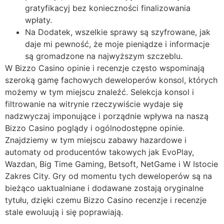
gratyfikacyj bez konieczności finalizowania
wpłaty.
Na Dodatek, wszelkie sprawy są szyfrowane, jak
daje mi pewność, że moje pieniądze i informacje
są gromadzone na najwyższym szczeblu.
W Bizzo Casino opinie i recenzje często wspominają
szeroką gamę fachowych deweloperów konsol, których
możemy w tym miejscu znaleźć. Selekcja konsol i
filtrowanie na witrynie rzeczywiście wydaje się
nadzwyczaj imponujące i porządnie wpływa na naszą
Bizzo Casino poglądy i ogólnodostępne opinie.
Znajdziemy w tym miejscu zabawy hazardowe i
automaty od producentów takowych jak EvoPlay,
Wazdan, Big Time Gaming, Betsoft, NetGame i W Istocie
Zakres City. Gry od momentu tych deweloperów są na
bieżąco uaktualniane i dodawane zostają oryginalne
tytułu, dzięki czemu Bizzo Casino recenzje i recenzje
stale ewoluują i się poprawiają.