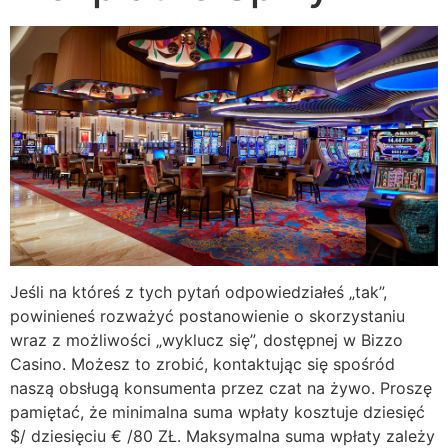
Jeśli na któreś z tych pytań odpowiedziałeś „tak”,
powinieneś rozważyć postanowienie o skorzystaniu
wraz z możliwości „wyklucz się”, dostępnej w Bizzo
Casino. Możesz to zrobić, kontaktując się spośród
naszą obsługą konsumenta przez czat na żywo. Proszę
pamiętać, że minimalna suma wpłaty kosztuje dziesięć
$/ dziesięciu € /80 ZŁ. Maksymalna suma wpłaty zależy