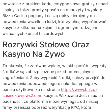
powitalne z brakiem kodu, cotygodniowe gratisy reload
i spiny, a także prosty sposób na depozyty i wypłaty.
Bizzo Casino poglądy i naszą opisy kierujemy do
odwiedzenia wszelkich ludzi, którzy chcą wypróbować
kasyno z kilkoma funkcjami i ogromnym rodzajem
wirtualnych konsol hazardowych.
Rozrywki Stołowe Oraz
Kasyno Na Żywo
To określa, że zarówno wpłaty, w jaki sposób i wypłaty
środków są zabezpieczone przed potencjalnymi
zagrożeniami. Żeby wypłacić środki, należy przejść do
odwiedzenia odpowiedniego działu dostępnego w
panelu użytkownika na stronie
https://www.bizzo-
casino-reviews2.com
kasyna. Wskazane Jest mieć na
baczności, że platforma może wymagać od naszej
firmy przejścia poprzez weryfikację KYC, która