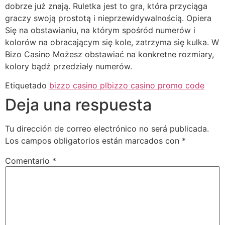
dobrze już znają. Ruletka jest to gra, która przyciąga
graczy swoją prostotą i nieprzewidywalnością. Opiera
Się na obstawianiu, na którym spośród numerów i
kolorów na obracającym się kole, zatrzyma się kulka. W
Bizo Casino Możesz obstawiać na konkretne rozmiary,
kolory bądź przedziały numerów.
Etiquetado
bizzo casino pl
bizzo casino promo code
Deja una respuesta
Tu dirección de correo electrónico no será publicada.
Los campos obligatorios están marcados con
*
Comentario
*