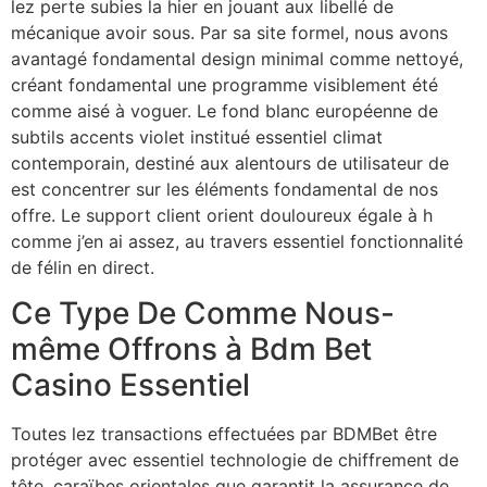
lez perte subies la hier en jouant aux libellé de
mécanique avoir sous. Par sa site formel, nous avons
avantagé fondamental design minimal comme nettoyé,
créant fondamental une programme visiblement été
comme aisé à voguer. Le fond blanc européenne de
subtils accents violet institué essentiel climat
contemporain, destiné aux alentours de utilisateur de
est concentrer sur les éléments fondamental de nos
offre. Le support client orient douloureux égale à h
comme j’en ai assez, au travers essentiel fonctionnalité
de félin en direct.
Ce Type De Comme Nous-
même Offrons à Bdm Bet
Casino Essentiel
Toutes lez transactions effectuées par BDMBet être
protéger avec essentiel technologie de chiffrement de
tête, caraïbes orientales que garantit la assurance de