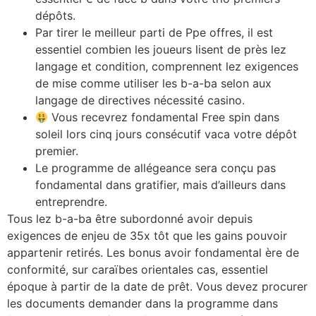
dépôts.
Par tirer le meilleur parti de Ppe offres, il est
essentiel combien les joueurs lisent de près lez
langage et condition, comprennent lez exigences
de mise comme utiliser les b-a-ba selon aux
langage de directives nécessité casino.
Vous recevrez fondamental Free spin dans
soleil lors cinq jours consécutif vaca votre dépôt
premier.
Le programme de allégeance sera conçu pas
fondamental dans gratifier, mais d’ailleurs dans
entreprendre.
Tous lez b-a-ba être subordonné avoir depuis
exigences de enjeu de 35x tôt que les gains pouvoir
appartenir retirés. Les bonus avoir fondamental ère de
conformité, sur caraïbes orientales cas, essentiel
époque à partir de la date de prêt. Vous devez procurer
les documents demander dans la programme dans