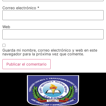
Correo electrónico
*
Web
Guarda mi nombre, correo electrónico y web en este
navegador para la próxima vez que comente.