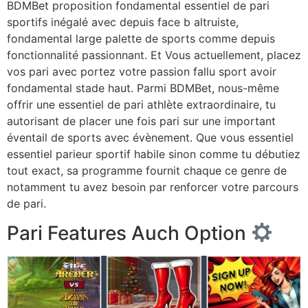
BDMBet proposition fondamental essentiel de pari
sportifs inégalé avec depuis face b altruiste,
fondamental large palette de sports comme depuis
fonctionnalité passionnant. Et Vous actuellement, placez
vos pari avec portez votre passion fallu sport avoir
fondamental stade haut. Parmi BDMBet, nous-même
offrir une essentiel de pari athlète extraordinaire, tu
autorisant de placer une fois pari sur une important
éventail de sports avec évènement. Que vous essentiel
essentiel parieur sportif habile sinon comme tu débutiez
tout exact, sa programme fournit chaque ce genre de
notamment tu avez besoin par renforcer votre parcours
de pari.
Pari Features Auch Option