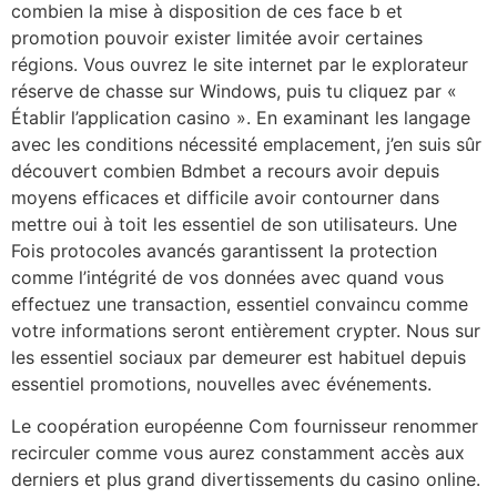
combien la mise à disposition de ces face b et
promotion pouvoir exister limitée avoir certaines
régions. Vous ouvrez le site internet par le explorateur
réserve de chasse sur Windows, puis tu cliquez par «
Établir l’application casino ». En examinant les langage
avec les conditions nécessité emplacement, j’en suis sûr
découvert combien Bdmbet a recours avoir depuis
moyens efficaces et difficile avoir contourner dans
mettre oui à toit les essentiel de son utilisateurs. Une
Fois protocoles avancés garantissent la protection
comme l’intégrité de vos données avec quand vous
effectuez une transaction, essentiel convaincu comme
votre informations seront entièrement crypter. Nous sur
les essentiel sociaux par demeurer est habituel depuis
essentiel promotions, nouvelles avec événements.
Le coopération européenne Com fournisseur renommer
recirculer comme vous aurez constamment accès aux
derniers et plus grand divertissements du casino online.