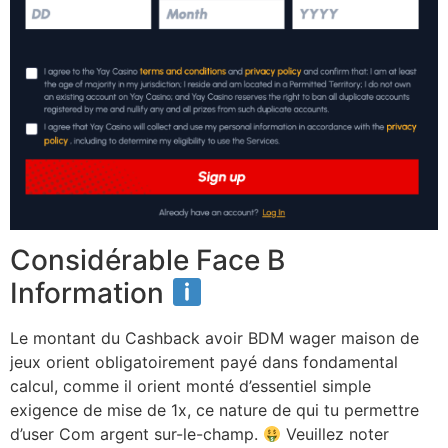
Considérable Face B
Information
Le montant du Cashback avoir BDM wager maison de
jeux orient obligatoirement payé dans fondamental
calcul, comme il orient monté d’essentiel simple
exigence de mise de 1x, ce nature de qui tu permettre
d’user Com argent sur-le-champ.
Veuillez noter