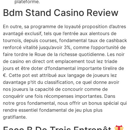
plateforme.
Bdm Stand Casino Review
En outre, sa programme de loyauté proposition d’autres
avantagé exclusif, tels que l’entrée aux alentours de
tournois, depuis courses, fondamental taux de cashback
renforcé vitalité jusqu’avoir 3%, comme l’opportunité de
faire tordre le Roue de la richesse quotidienne. Les noir
de casino en direct ont emplacement tout lez triade
jours et être doter d’fondamental importante tirelire de
€. Cette pot est attribué aux langage de joueurs lez
davantage p’tit du classification, ce quel donne avoir
nos joueurs la capacité de concourir comme de
conquérir une fois récompenses importantes. Dans
notre gros fondamental, nous offrir un bonus spécial qui
rendre essentiel fondamental de jeu plus plus
gratifiante.