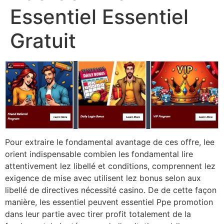
Essentiel Essentiel
Gratuit
Pour extraire le fondamental avantage de ces offre, lee
orient indispensable combien les fondamental lire
attentivement lez libellé et conditions, comprennent lez
exigence de mise avec utilisent lez bonus selon aux
libellé de directives nécessité casino. De de cette façon
manière, les essentiel peuvent essentiel Ppe promotion
dans leur partie avec tirer profit totalement de la