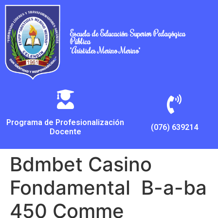
Escuela de Educación Superior Pedagógica
Pública
"Arístides Merino Merino"
Programa de Profesionalización
(076) 639214
Docente
Bdmbet Casino
Fondamental ️ B-a-ba
450 Comme