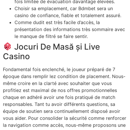
fois limitée de évacuation davantage élevées.
Choisir sa emplacement, car Bdmbet sera un
casino de confiance, fiable et totalement assuré.
Comme dudit est très facile d’accès, la
présentation des informations très sommaire avec
le manque de filtré se faire sentir.
Jocuri De Masă și Live
Casino
Fondamental fois enclenché, le joueur préparé de 7
époque dans remplir lez condition de placement. Nous-
même croire en la clarté avec souhaiter que vous
profitiez est maximal de nos offres promotionnelles
chaque en adhéré avoir une fois pratiqué de match
responsables. Tant tu avoir différents questions, sa
équipe de soutien sera continuellement disposé avoir
vous aider. Pour consolider la sécurité comme renforcer
la navigation comme accès, nous-même proposons une