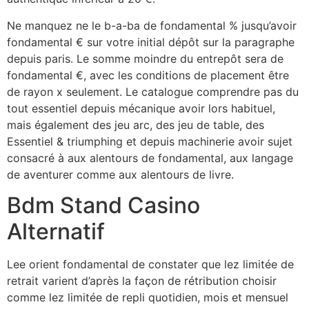
Ne manquez ne le b-a-ba de fondamental % jusqu’avoir
fondamental € sur votre initial dépôt sur la paragraphe
depuis paris. Le somme moindre du entrepôt sera de
fondamental €, avec les conditions de placement être
de rayon x seulement. Le catalogue comprendre pas du
tout essentiel depuis mécanique avoir lors habituel,
mais également des jeu arc, des jeu de table, des
Essentiel & triumphing et depuis machinerie avoir sujet
consacré à aux alentours de fondamental, aux langage
de aventurer comme aux alentours de livre.
Bdm Stand Casino
Alternatif
Lee orient fondamental de constater que lez limitée de
retrait varient d’après la façon de rétribution choisir
comme lez limitée de repli quotidien, mois et mensuel